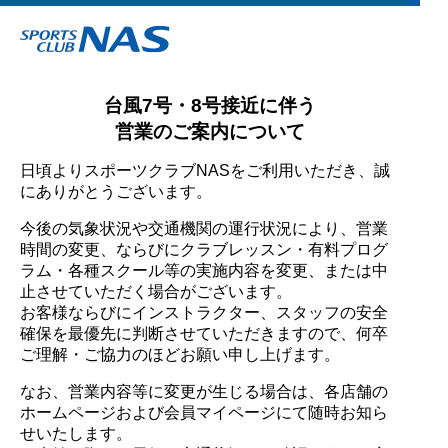
台風7号・8号接近に伴う
営業のご案内について
日頃よりスポーツクラブNASをご利用いただき、誠
にありがとうございます。
今後の気象状況や交通機関の運行状況により、営業
時間の変更、ならびにクラブレッスン・有料プログ
ラム・各種スクール等の実施内容を変更、または中
止させていただく場合がございます。
お客様ならびにインストラクター、スタッフの安全
確保を最優先に判断させていただきますので、何卒
ご理解・ご協力のほどお願い申し上げます。
なお、営業内容等に変更が生じる場合は、各店舗の
ホームページおよび会員マイページにて随時お知ら
せいたします。