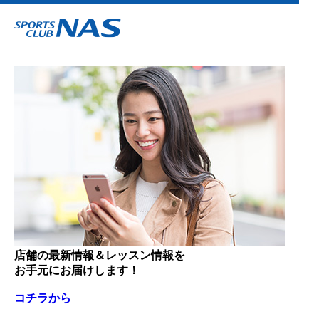
店舗の最新情報＆レッスン情報を
お手元にお届けします！
コチラから