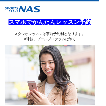
スマホでかんたんレッスン予約
スタジオレッスンは事前予約制となります。
※球技、プールプログラムは除く