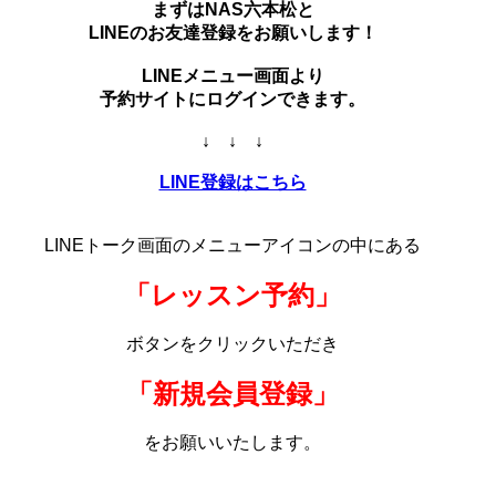
まずはNAS六本松と
LINEのお友達登録をお願いします！
LINEメニュー画面より
予約サイトにログインできます。
↓ ↓ ↓
LINE登録はこちら
LINEトーク画面のメニューアイコンの中にある
「レッスン予約」
ボタンをクリックいただき
「新規会員登録」
をお願いいたします。