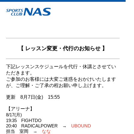
【 レッスン変更・代行のお知らせ 】
下記レッスンスケジュールを代行・休講とさせてい
ただきます。
ご参加のお客様には大変ご迷惑をおかけいたします
が、ご理解・ご了承の程お願い申し上げます。
更新 8月7日(金) 15:55
【アリーナ】
8/17(月)
19:35 FIGHTDO
20:40 RADICALPOWER →
UBOUND
担当 室岡 →
なな