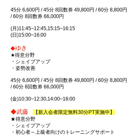
45分 6,600円 / 45分 8回数券 49,800円 / 60分 8,800円
/ 60分 8回数券 66,000円
(月)11:45~12:45,15:15~16:15
(日)15:00~16:00
◆ゆき
★得意分野
・シェイプアップ
・姿勢改善
45分 6,600円 / 45分 8回数券 49,800円 / 60分 8,800円
/ 60分 8回数券 66,000円
(金)10:30~12:30,14:00~16:00
◆武藤
【新入会者限定無料30分PT実施中】
★得意分野
・シェイプアップ
・初心者～上級者向けのトレーニングサポート