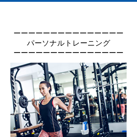
ーーーーーーーーーーーーーーー
パーソナルトレーニング
ーーーーーーーーーーーーーーー