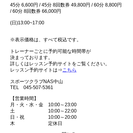
45分 6,600円 / 45分 8回数券 49,800円 / 60分 8,800円
/ 60分 8回数券 66,000円
(日)13:00~17:00
※表示価格は、すべて税込です。
トレーナーごとに予約可能な時間帯が
決まっております。
詳しくはレッスン予約サイトをご覧ください。
レッスン予約サイトは⇒
こちら
スポーツクラブNAS中山
TEL 045-507-5361
【営業時間】
月・火・水・金 10:00～23:00
土 10:00～22:00
日・祝
10:00～20:00
木 定休日